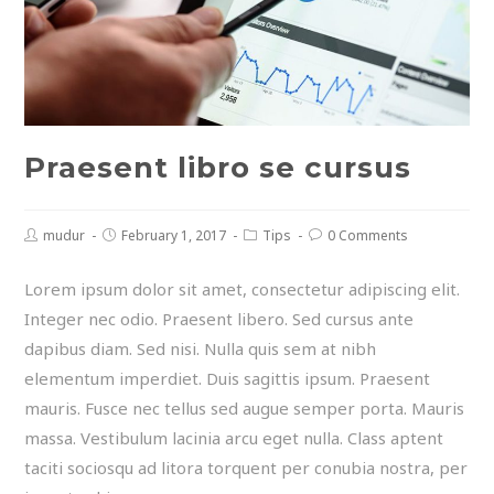
Praesent libro se cursus
mudur
February 1, 2017
Tips
0 Comments
Lorem ipsum dolor sit amet, consectetur adipiscing elit.
Integer nec odio. Praesent libero. Sed cursus ante
dapibus diam. Sed nisi. Nulla quis sem at nibh
elementum imperdiet. Duis sagittis ipsum. Praesent
mauris. Fusce nec tellus sed augue semper porta. Mauris
massa. Vestibulum lacinia arcu eget nulla. Class aptent
taciti sociosqu ad litora torquent per conubia nostra, per