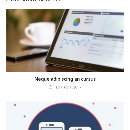
Neque adipiscing an cursus
February 1, 2017